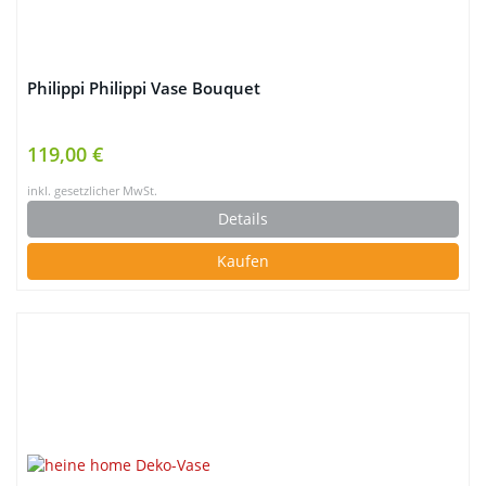
Philippi Philippi Vase Bouquet
119,00 €
inkl. gesetzlicher MwSt.
Details
Kaufen