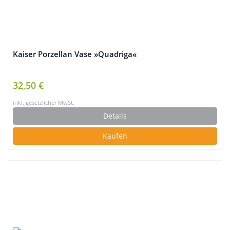
Kaiser Porzellan Vase »Quadriga«
32,50 €
inkl. gesetzlicher MwSt.
Details
Kaufen