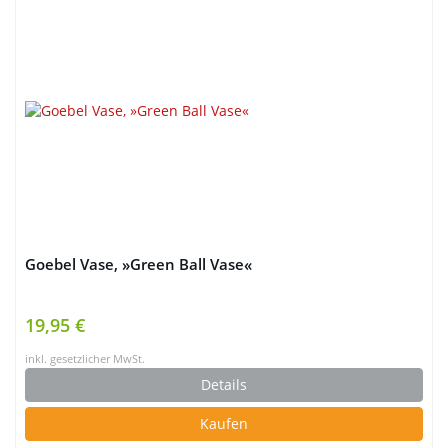
Goebel Vase, »Green Ball Vase«
19,95 €
inkl. gesetzlicher MwSt.
Details
Kaufen