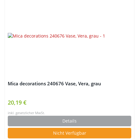
Mica decorations 240676 Vase, Vera, grau
20,19 €
inkl. gesetzlicher MwSt.
Details
Nicht Verfügbar