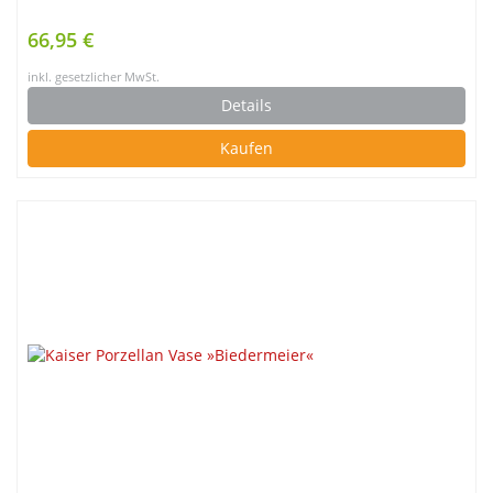
66,95 €
inkl. gesetzlicher MwSt.
Details
Kaufen