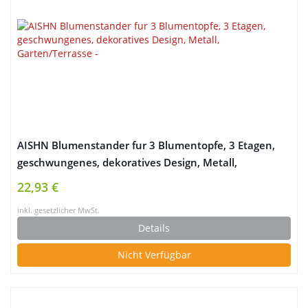
AISHN Blumenstander fur 3 Blumentopfe, 3 Etagen,
geschwungenes, dekoratives Design, Metall,
Garten/Terrasse
22,93 €
inkl. gesetzlicher MwSt.
Details
Nicht Verfügbar