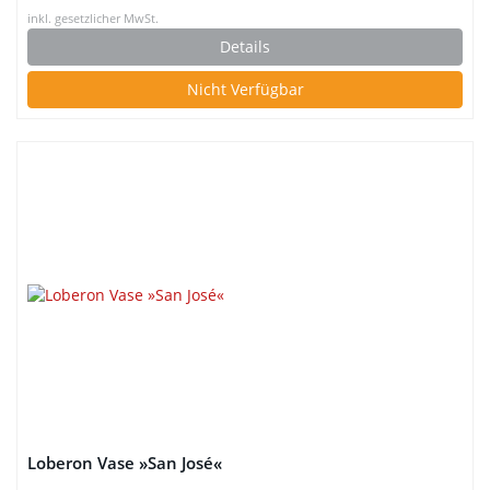
inkl. gesetzlicher MwSt.
Details
Nicht Verfügbar
Loberon Vase »San José«