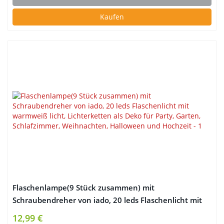
Kaufen
Flaschenlampe(9 Stück zusammen) mit
Schraubendreher von iado, 20 leds Flaschenlicht mit
warmweiß licht, Lichterketten als Deko für Party,
12,99 €