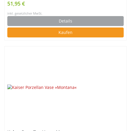
51,95 €
inkl. gesetzlicher MwSt.
Details
Kaufen