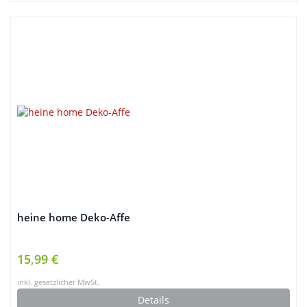
heine home Deko-Affe
15,99 €
inkl. gesetzlicher MwSt.
Details