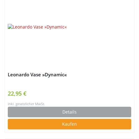
Leonardo Vase »Dynamic«
22,95 €
inkl. gesetzlicher MwSt.
Details
Kaufen