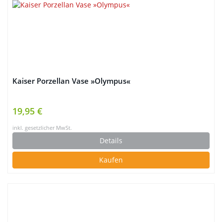
Kaiser Porzellan Vase »Olympus«
19,95 €
inkl. gesetzlicher MwSt.
Details
Kaufen