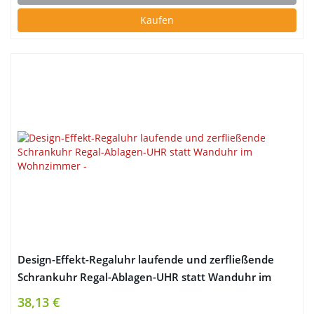
Kaufen
Design-Effekt-Regaluhr laufende und zerfließende
Schrankuhr Regal-Ablagen-UHR statt Wanduhr im
Wohnzimmer
38,13 €