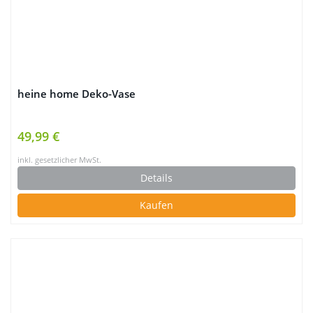
heine home Deko-Vase
49,99 €
inkl. gesetzlicher MwSt.
Details
Kaufen