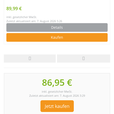
89,99 €
inkl. gesetzlicher MwSt.
Zuletzt aktualisiert am: 7. August 2026 5:26
Details
Kaufen
86,95 €
inkl. gesetzlicher MwSt.
Zuletzt aktualisiert am: 7. August 2026 3:29
Jetzt kaufen