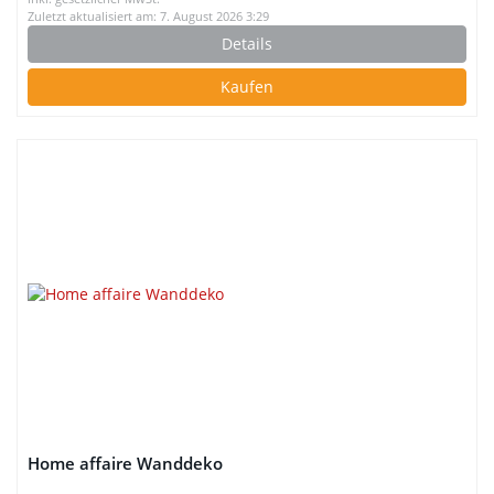
Zuletzt aktualisiert am: 7. August 2026 3:29
Details
Kaufen
Home affaire Wanddeko