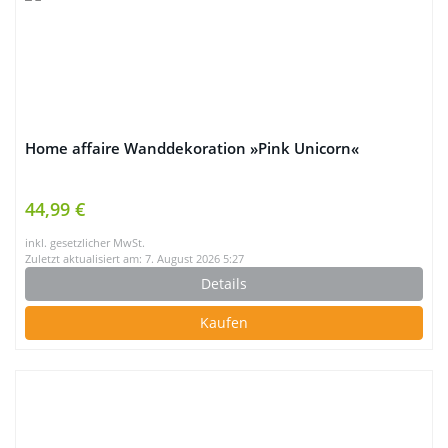
Home affaire Wanddekoration »Pink Unicorn«
44,99 €
inkl. gesetzlicher MwSt.
Zuletzt aktualisiert am: 7. August 2026 5:27
Details
Kaufen