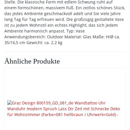
Stelle. Die klassische Form mit edlem Schwung ruht auf
einem formschönen, massivem Fuß. Ein zeitlos schönes Stück,
das jedes Ambiente geschmackvoll adelt und Sie viele Jahre
lang Tag für Tag erfreuen wird. Die großzügig gestaltete Vase
ist zu jedem Wohnstil ein echtes Highlight, das sich jedem
Ambiente harmonisch anpasst. Typ: Vase
Anwendungsbereich: Outdoor Material: Glas Maße: H/Ø ca.
35/16,5 cm Gewicht: ca. 2.2 kg
Ähnliche Produkte