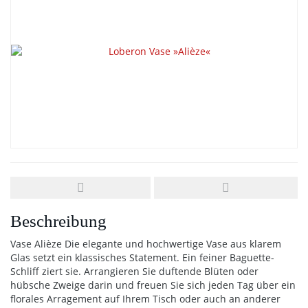
Beschreibung
Vase Alièze Die elegante und hochwertige Vase aus klarem
Glas setzt ein klassisches Statement. Ein feiner Baguette-
Schliff ziert sie. Arrangieren Sie duftende Blüten oder
hübsche Zweige darin und freuen Sie sich jeden Tag über ein
florales Arragement auf Ihrem Tisch oder auch an anderer