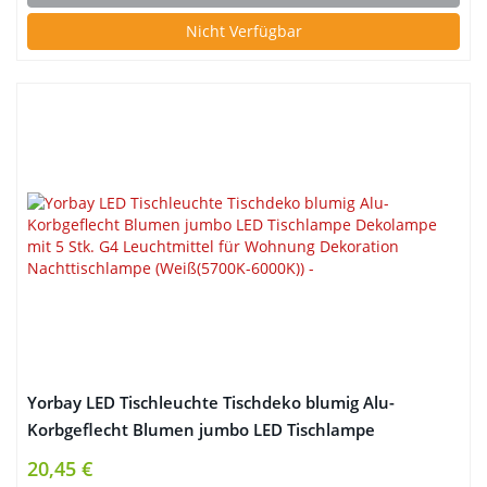
Nicht Verfügbar
Yorbay LED Tischleuchte Tischdeko blumig Alu-
Korbgeflecht Blumen jumbo LED Tischlampe
Dekolampe mit 5 Stk. G4 Leuchtmittel für Wohnung
20,45 €
Dekoration Nachttischlampe (Weiß(5700K-6000K))