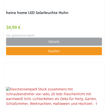
heine home LED Solarleuchte Huhn
34,99 €
inkl. gesetzlicher MwSt.
Details
Kaufen