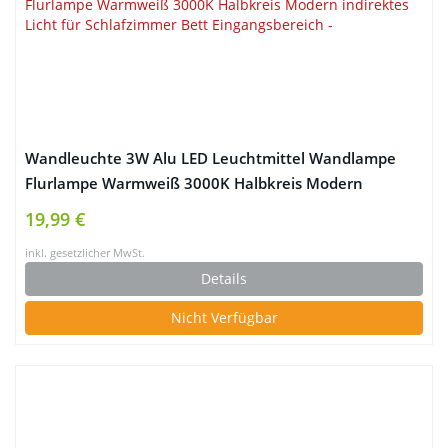
Wandleuchte 3W Alu LED Leuchtmittel Wandlampe
Flurlampe Warmweiß 3000K Halbkreis Modern
indirektes Licht für Schlafzimmer Bett Eingangsbereich
19,99 €
inkl. gesetzlicher MwSt.
Details
Nicht Verfügbar