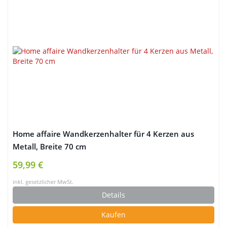
Home affaire Wandkerzenhalter für 4 Kerzen aus
Metall, Breite 70 cm
59,99 €
inkl. gesetzlicher MwSt.
Details
Kaufen