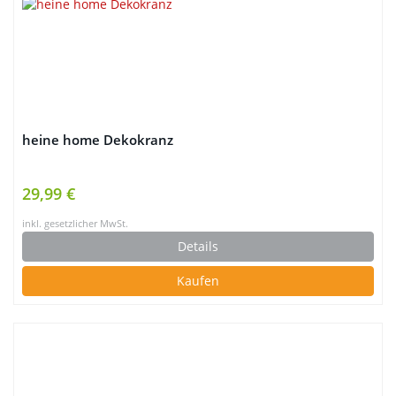
heine home Dekokranz
29,99 €
inkl. gesetzlicher MwSt.
Details
Kaufen