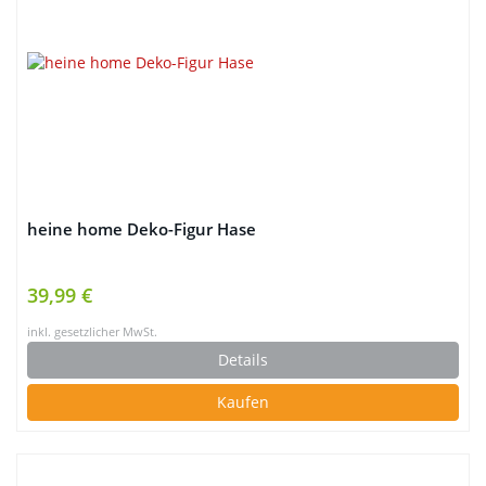
heine home Deko-Figur Hase
39,99 €
inkl. gesetzlicher MwSt.
Details
Kaufen