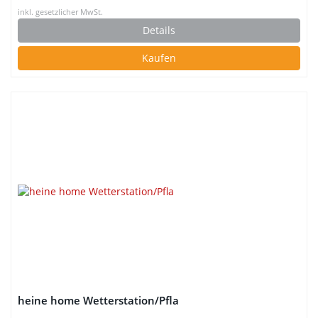
inkl. gesetzlicher MwSt.
Details
Kaufen
heine home Wetterstation/Pfla