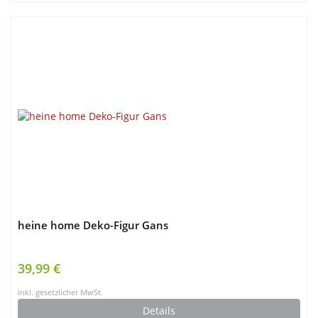
heine home Deko-Figur Gans
39,99 €
inkl. gesetzlicher MwSt.
Details