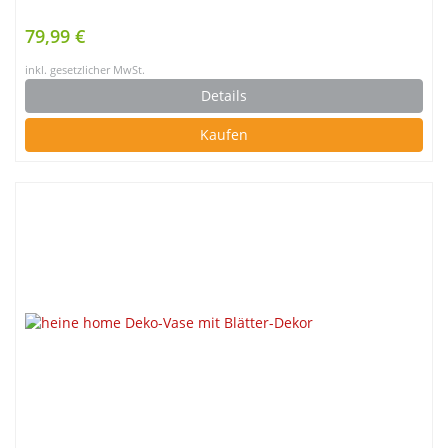
79,99 €
inkl. gesetzlicher MwSt.
Details
Kaufen