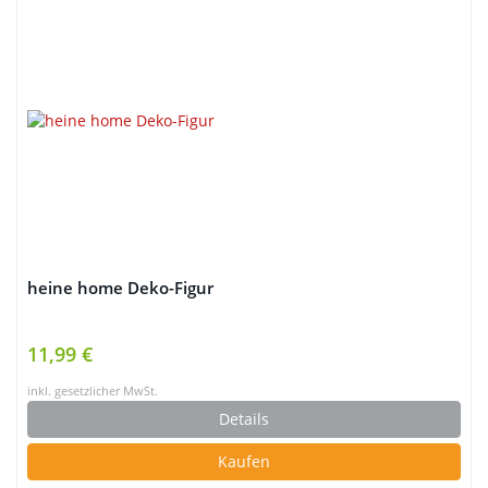
heine home Deko-Figur
11,99 €
inkl. gesetzlicher MwSt.
Details
Kaufen