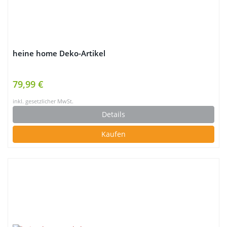
heine home Deko-Artikel
79,99 €
inkl. gesetzlicher MwSt.
Details
Kaufen