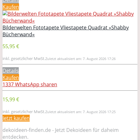
Kaufen
Bilderwelten Fototapete Vliestapete Quadrat »Shabby
Bücherwand«
55,95 €
inkl. gesetzlicher MwSt.
Zuletzt aktualisiert am: 7. August 2026 17:26
Details
Kaufen
1337
WhatsApp
sharen
15,99 €
inkl. gesetzlicher MwSt.
Zuletzt aktualisiert am: 7. August 2026 17:25
Jetzt kaufen
dekoideen-finden.de - Jetzt Dekoideen für daheim
entdecken.