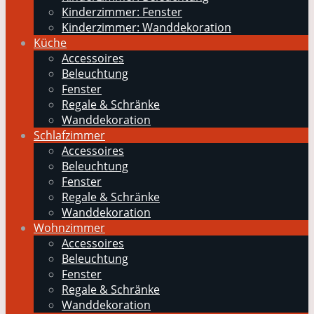
Kinderzimmer: Fenster
Kinderzimmer: Wanddekoration
Küche
Accessoires
Beleuchtung
Fenster
Regale & Schränke
Wanddekoration
Schlafzimmer
Accessoires
Beleuchtung
Fenster
Regale & Schränke
Wanddekoration
Wohnzimmer
Accessoires
Beleuchtung
Fenster
Regale & Schränke
Wanddekoration