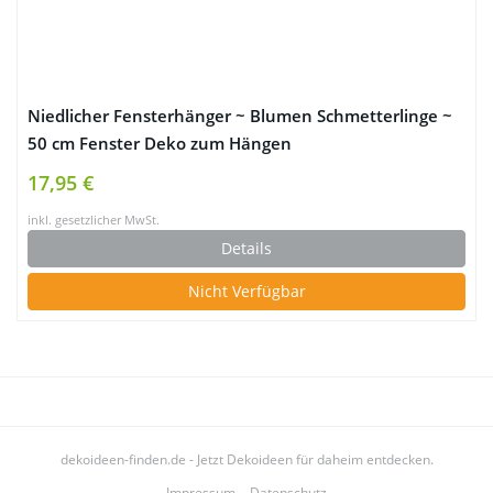
Niedlicher Fensterhänger ~ Blumen Schmetterlinge ~
50 cm Fenster Deko zum Hängen
17,95 €
inkl. gesetzlicher MwSt.
Details
Nicht Verfügbar
dekoideen-finden.de - Jetzt Dekoideen für daheim entdecken.
Impressum
Datenschutz