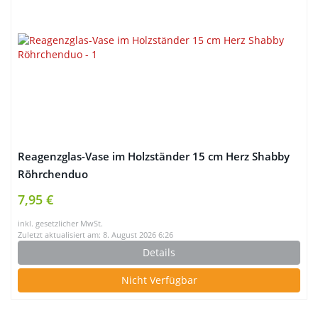
Reagenzglas-Vase im Holzständer 15 cm Herz Shabby
Röhrchenduo
7,95 €
inkl. gesetzlicher MwSt.
Zuletzt aktualisiert am: 8. August 2026 6:26
Details
Nicht Verfügbar