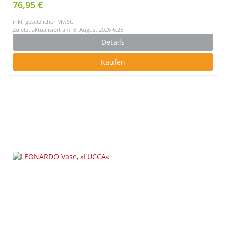
76,95 €
inkl. gesetzlicher MwSt.
Zuletzt aktualisiert am: 8. August 2026 6:25
Details
Kaufen