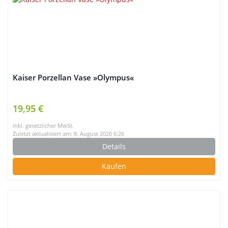
Kaiser Porzellan Vase »Olympus«
19,95 €
inkl. gesetzlicher MwSt.
Zuletzt aktualisiert am: 8. August 2026 6:26
Details
Kaufen