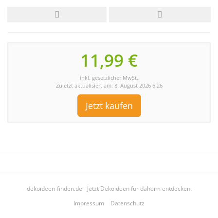
11,99 €
inkl. gesetzlicher MwSt.
Zuletzt aktualisiert am: 8. August 2026 6:26
Jetzt kaufen
dekoideen-finden.de - Jetzt Dekoideen für daheim entdecken.
Impressum
Datenschutz