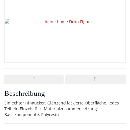
Beschreibung
Ein echter Hingucker. Glänzend lackierte Oberfläche. Jedes
Teil ein Einzelstück. Materialzusammensetzung:
Basiskomponente: Polyresin