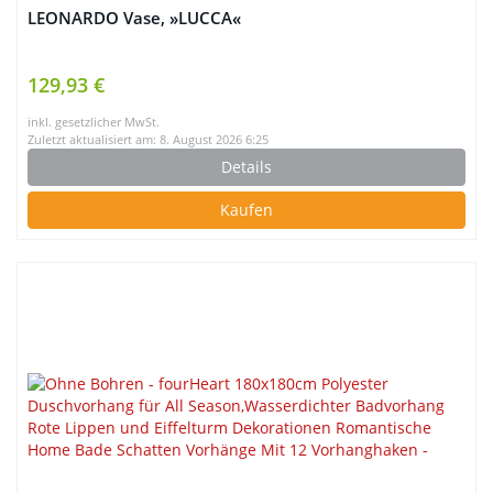
LEONARDO Vase, »LUCCA«
129,93 €
inkl. gesetzlicher MwSt.
Zuletzt aktualisiert am: 8. August 2026 6:25
Details
Kaufen