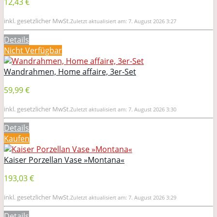
12,43 €
inkl. gesetzlicher MwSt.
Zuletzt aktualisiert am: 7. August 2026 3:27
Details
Nicht Verfügbar
Wandrahmen, Home affaire, 3er-Set
59,99 €
inkl. gesetzlicher MwSt.
Zuletzt aktualisiert am: 7. August 2026 3:30
Details
Kaufen
Kaiser Porzellan Vase »Montana«
193,03 €
inkl. gesetzlicher MwSt.
Zuletzt aktualisiert am: 7. August 2026 3:29
Details