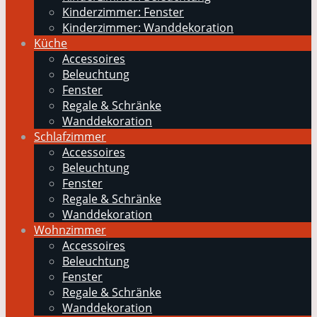
Kinderzimmer: Fenster
Kinderzimmer: Wanddekoration
Küche
Accessoires
Beleuchtung
Fenster
Regale & Schränke
Wanddekoration
Schlafzimmer
Accessoires
Beleuchtung
Fenster
Regale & Schränke
Wanddekoration
Wohnzimmer
Accessoires
Beleuchtung
Fenster
Regale & Schränke
Wanddekoration