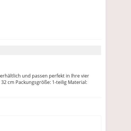
hältlich und passen perfekt in Ihre vier
2 cm Packungsgröße: 1-teilig Material: