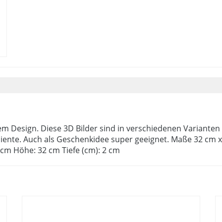
 Design. Diese 3D Bilder sind in verschiedenen Varianten er
te. Auch als Geschenkidee super geeignet. Maße 32 cm x 3
32 cm Höhe: 32 cm Tiefe (cm): 2 cm