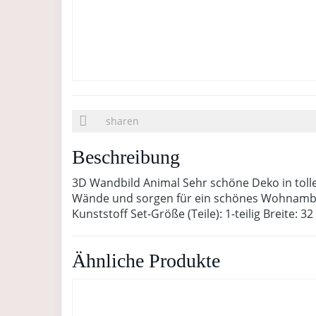
sharen
Beschreibung
3D Wandbild Animal Sehr schöne Deko in tollem
Wände und sorgen für ein schönes Wohnambien
Kunststoff Set-Größe (Teile): 1-teilig Breite: 
Ähnliche Produkte