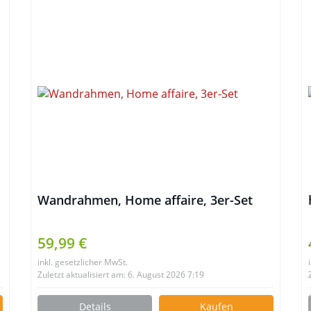
Wandrahmen, Home affaire, 3er-Set
59,99 €
inkl. gesetzlicher MwSt.
Zuletzt aktualisiert am: 6. August 2026 7:19
Details
Kaufen