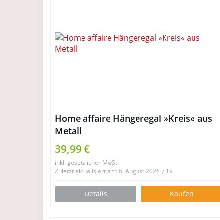
Home affaire Hängeregal »Kreis« aus
Metall
39,99 €
inkl. gesetzlicher MwSt.
Zuletzt aktualisiert am: 6. August 2026 7:19
Details
Kaufen