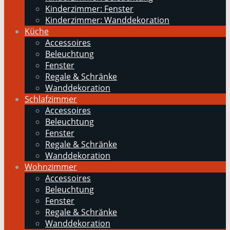
Kinderzimmer: Fenster
Kinderzimmer: Wanddekoration
Küche
Accessoires
Beleuchtung
Fenster
Regale & Schränke
Wanddekoration
Schlafzimmer
Accessoires
Beleuchtung
Fenster
Regale & Schränke
Wanddekoration
Wohnzimmer
Accessoires
Beleuchtung
Fenster
Regale & Schränke
Wanddekoration