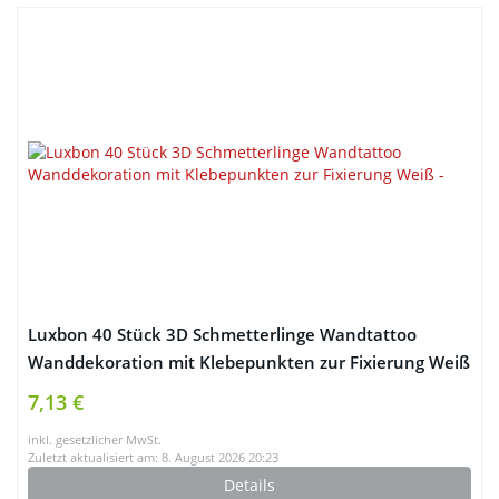
Luxbon 40 Stück 3D Schmetterlinge Wandtattoo
Wanddekoration mit Klebepunkten zur Fixierung Weiß
7,13 €
inkl. gesetzlicher MwSt.
Zuletzt aktualisiert am: 8. August 2026 20:23
Details