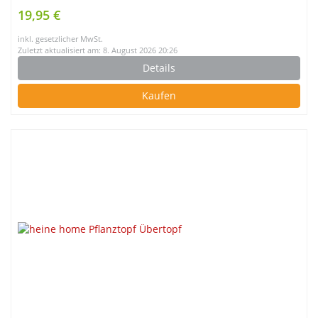
19,95 €
inkl. gesetzlicher MwSt.
Zuletzt aktualisiert am: 8. August 2026 20:26
Details
Kaufen