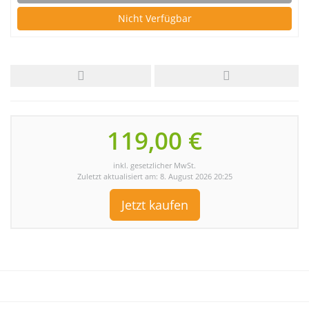
Nicht Verfügbar
119,00 €
inkl. gesetzlicher MwSt.
Zuletzt aktualisiert am: 8. August 2026 20:25
Jetzt kaufen