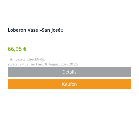
Loberon Vase »San José«
66,95 €
inkl. gesetzlicher MwSt.
Zuletzt aktualisiert am: 8. August 2026 20:26
Details
Kaufen