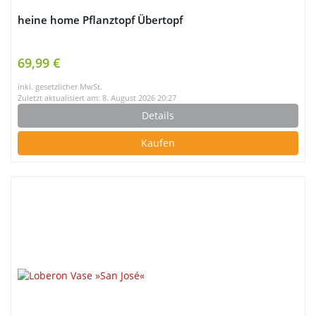
heine home Pflanztopf Übertopf
69,99 €
inkl. gesetzlicher MwSt.
Zuletzt aktualisiert am: 8. August 2026 20:27
Details
Kaufen