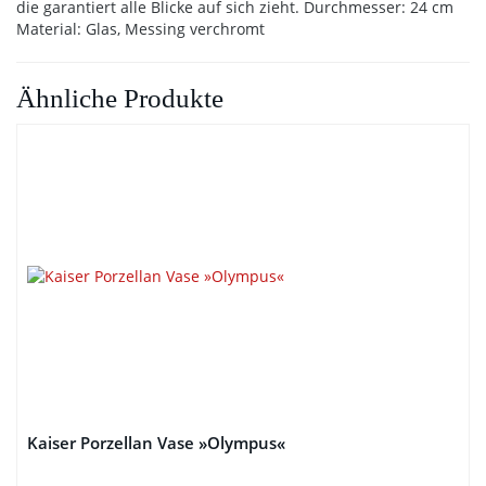
die garantiert alle Blicke auf sich zieht. Durchmesser: 24 cm
Material: Glas, Messing verchromt
Ähnliche Produkte
Kaiser Porzellan Vase »Olympus«