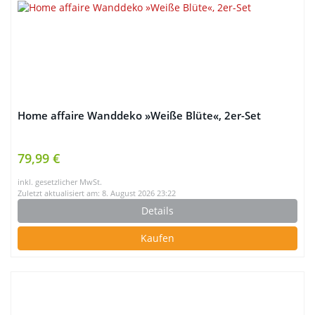
Home affaire Wanddeko »Weiße Blüte«, 2er-Set
79,99 €
inkl. gesetzlicher MwSt.
Zuletzt aktualisiert am: 8. August 2026 23:22
Details
Kaufen