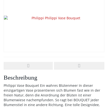
Beschreibung
Philippi Vase Bouquet Ein wahres Blütenmeer In dieser
einzigartigen Vase präsentieren sich Blumen fast wie in der
freien Natur, denn die Anordnung der Blüten ist einer
Blumenwiese nachempfunden. So ragt bei BOUQUET jeder
Blumenstiel in eine andere Richtung. Eine tolle Designidee,