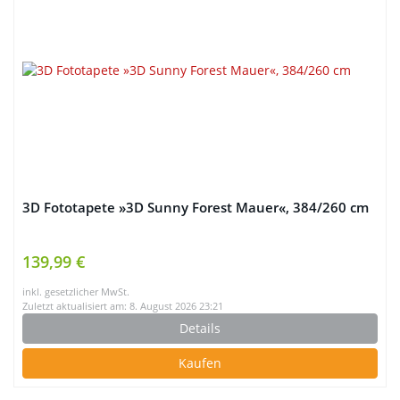
3D Fototapete »3D Sunny Forest Mauer«, 384/260 cm
139,99 €
inkl. gesetzlicher MwSt.
Zuletzt aktualisiert am: 8. August 2026 23:21
Details
Kaufen