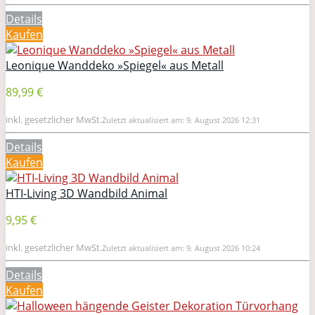
Details
Kaufen
Leonique Wanddeko »Spiegel« aus Metall
89,99 €
inkl. gesetzlicher MwSt.
Zuletzt aktualisiert am: 9. August 2026 12:31
Details
Kaufen
HTI-Living 3D Wandbild Animal
9,95 €
inkl. gesetzlicher MwSt.
Zuletzt aktualisiert am: 9. August 2026 10:24
Details
Kaufen