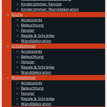
Kinderzimmer: Fenster
Kinderzimmer: Wanddekoration
Küche
Accessoires
Beleuchtung
Fenster
Regale & Schränke
Wanddekoration
Schlafzimmer
Accessoires
Beleuchtung
Fenster
Regale & Schränke
Wanddekoration
Wohnzimmer
Accessoires
Beleuchtung
Fenster
Regale & Schränke
Wanddekoration