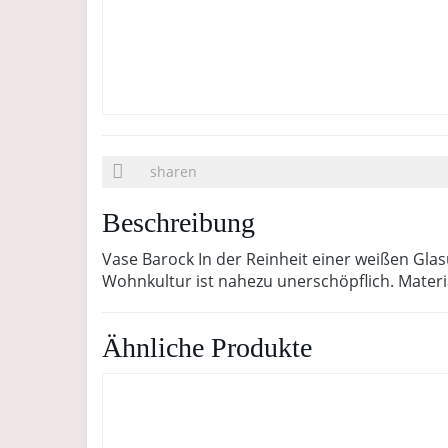
sharen
Beschreibung
Vase Barock In der Reinheit einer weißen Glasu
Wohnkultur ist nahezu unerschöpflich. Materi
Ähnliche Produkte