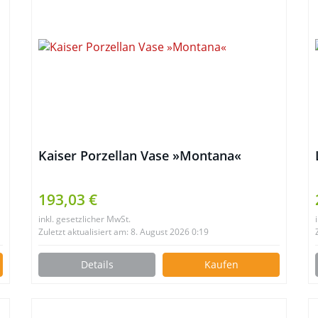
Kaiser Porzellan Vase »Montana«
193,03 €
inkl. gesetzlicher MwSt.
Zuletzt aktualisiert am: 8. August 2026 0:19
Details
Kaufen