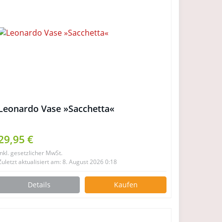
Leonardo Vase »Sacchetta«
29,95 €
inkl. gesetzlicher MwSt.
Zuletzt aktualisiert am: 8. August 2026 0:18
Details
Kaufen