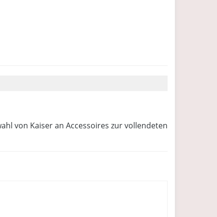
swahl von Kaiser an Accessoires zur vollendeten