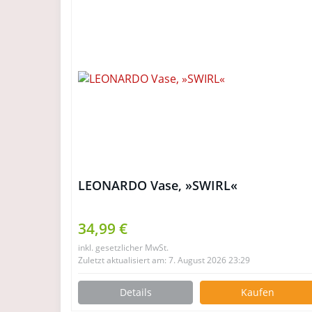
LEONARDO Vase, »SWIRL«
34,99 €
inkl. gesetzlicher MwSt.
Zuletzt aktualisiert am: 7. August 2026 23:29
Details
Kaufen