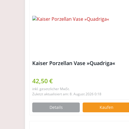
Kaiser Porzellan Vase »Quadriga«
42,50 €
inkl. gesetzlicher MwSt.
Zuletzt aktualisiert am: 8. August 2026 0:18
Details
Kaufen