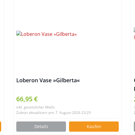
Loberon Vase »Gilberta«
66,95 €
inkl. gesetzlicher MwSt.
Zuletzt aktualisiert am: 7. August 2026 23:29
Details
Kaufen