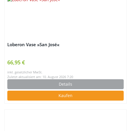
Loberon Vase »San José«
66,95 €
inkl. gesetzlicher MwSt.
Zuletzt aktualisiert am: 10. August 2026 7:20
Details
Kaufen