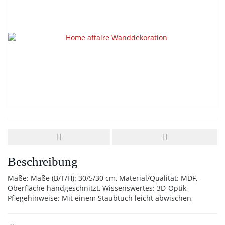
Beschreibung
Maße: Maße (B/T/H): 30/5/30 cm, Material/Qualität: MDF,
Oberfläche handgeschnitzt, Wissenswertes: 3D-Optik,
Pflegehinweise: Mit einem Staubtuch leicht abwischen,