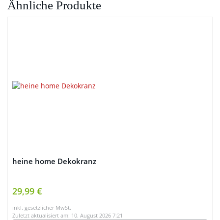
Ähnliche Produkte
heine home Dekokranz
29,99 €
inkl. gesetzlicher MwSt.
Zuletzt aktualisiert am: 10. August 2026 7:21