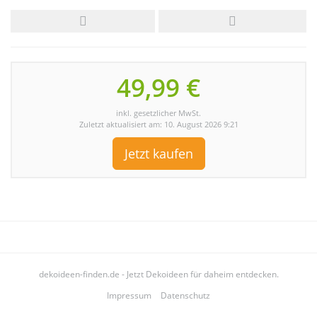
49,99 €
inkl. gesetzlicher MwSt.
Zuletzt aktualisiert am: 10. August 2026 9:21
Jetzt kaufen
dekoideen-finden.de - Jetzt Dekoideen für daheim entdecken.
Impressum
Datenschutz