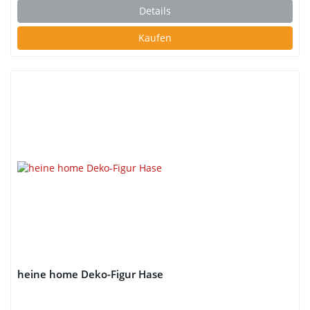
Details
Kaufen
heine home Deko-Figur Hase