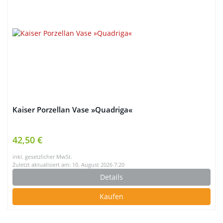
Kaiser Porzellan Vase »Quadriga«
42,50 €
inkl. gesetzlicher MwSt.
Zuletzt aktualisiert am: 10. August 2026 7:20
Details
Kaufen