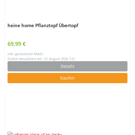
heine home Pflanztopf Übertopf
69,99 €
inkl. gesetzlicher MwSt.
Zuletzt aktualisiert am: 10. August 2026 7:21
Details
Kaufen