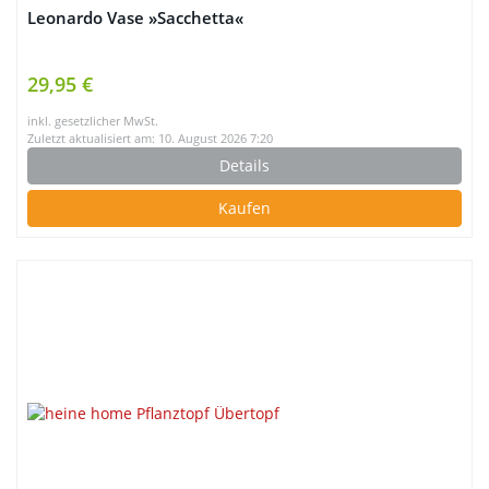
Leonardo Vase »Sacchetta«
29,95 €
inkl. gesetzlicher MwSt.
Zuletzt aktualisiert am: 10. August 2026 7:20
Details
Kaufen