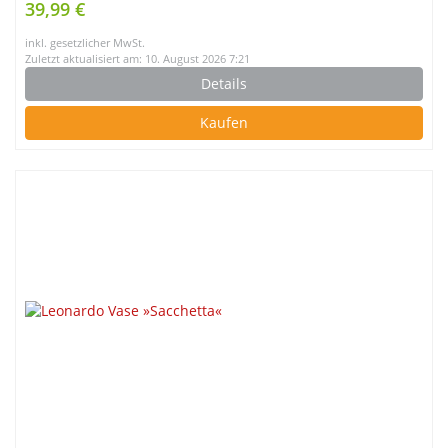
39,99 €
inkl. gesetzlicher MwSt.
Zuletzt aktualisiert am: 10. August 2026 7:21
Details
Kaufen