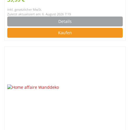
inkl. gesetzlicher MwSt.
Zuletzt aktualisiert am: 6. August 2026 7:19
Details
Kaufen