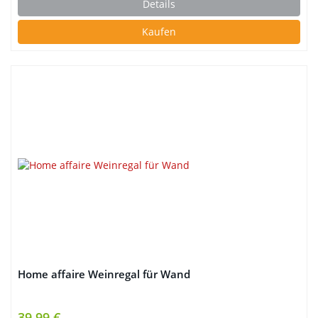
Details
Kaufen
Home affaire Weinregal für Wand
39,99 €