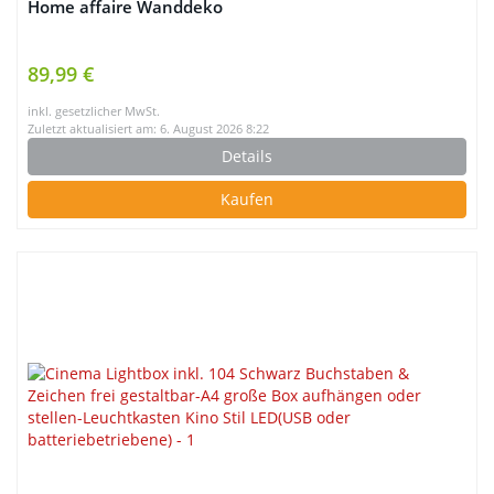
Home affaire Wanddeko
89,99 €
inkl. gesetzlicher MwSt.
Zuletzt aktualisiert am: 6. August 2026 8:22
Details
Kaufen