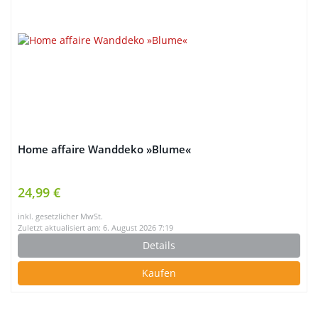
Home affaire Wanddeko »Blume«
24,99 €
inkl. gesetzlicher MwSt.
Zuletzt aktualisiert am: 6. August 2026 7:19
Details
Kaufen