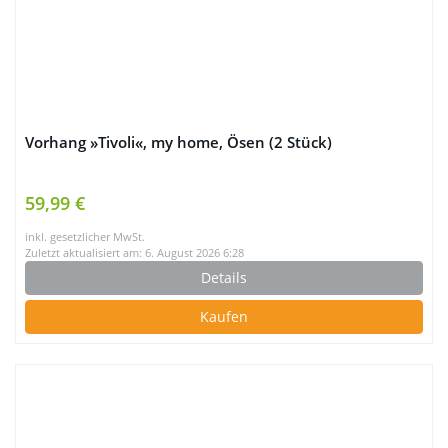
Vorhang »Tivoli«, my home, Ösen (2 Stück)
59,99 €
inkl. gesetzlicher MwSt.
Zuletzt aktualisiert am: 6. August 2026 6:28
Details
Kaufen