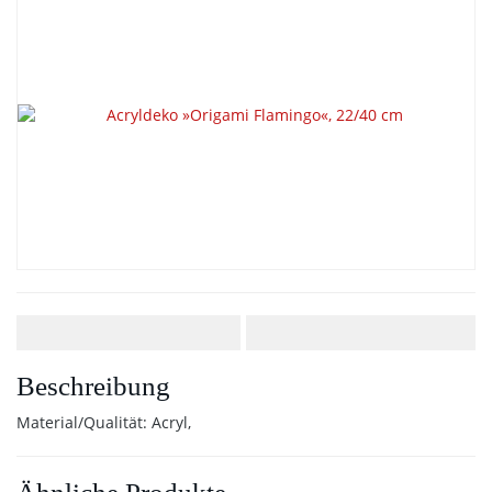
Beschreibung
Material/Qualität: Acryl,