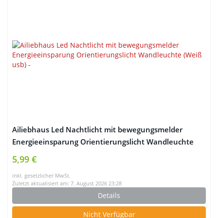
Ailiebhaus Led Nachtlicht mit bewegungsmelder
Energieeinsparung Orientierungslicht Wandleuchte
(Weiß usb)
5,99 €
inkl. gesetzlicher MwSt.
Zuletzt aktualisiert am: 7. August 2026 23:28
Details
Nicht Verfügbar