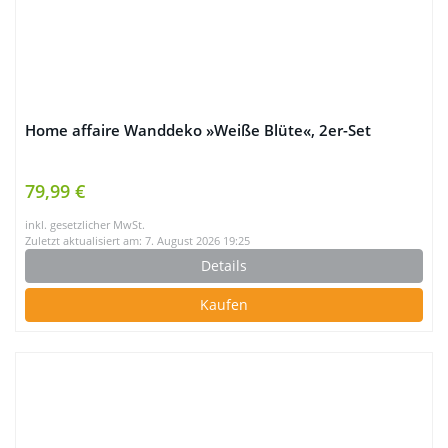
Home affaire Wanddeko »Weiße Blüte«, 2er-Set
79,99 €
inkl. gesetzlicher MwSt.
Zuletzt aktualisiert am: 7. August 2026 19:25
Details
Kaufen