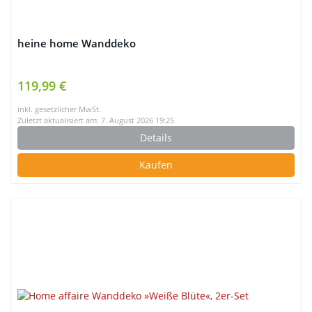
heine home Wanddeko
119,99 €
inkl. gesetzlicher MwSt.
Zuletzt aktualisiert am: 7. August 2026 19:25
Details
Kaufen