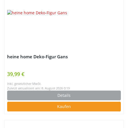
heine home Deko-Figur Gans
39,99 €
inkl. gesetzlicher MwSt.
Zuletzt aktualisiert am: 8. August 2026 0:19
Details
Kaufen