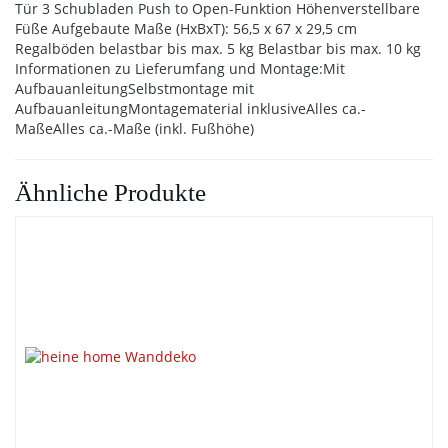
Tür 3 Schubladen Push to Open-Funktion Höhenverstellbare
Füße Aufgebaute Maße (HxBxT): 56,5 x 67 x 29,5 cm
Regalböden belastbar bis max. 5 kg Belastbar bis max. 10 kg
Informationen zu Lieferumfang und Montage:Mit
AufbauanleitungSelbstmontage mit
AufbauanleitungMontagematerial inklusiveAlles ca.-
MaßeAlles ca.-Maße (inkl. Fußhöhe)
Ähnliche Produkte