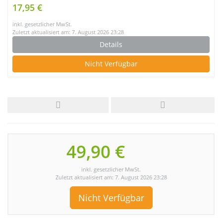
17,95 €
inkl. gesetzlicher MwSt.
Zuletzt aktualisiert am: 7. August 2026 23:28
Details
Nicht Verfügbar
49,90 €
inkl. gesetzlicher MwSt.
Zuletzt aktualisiert am: 7. August 2026 23:28
Nicht Verfügbar