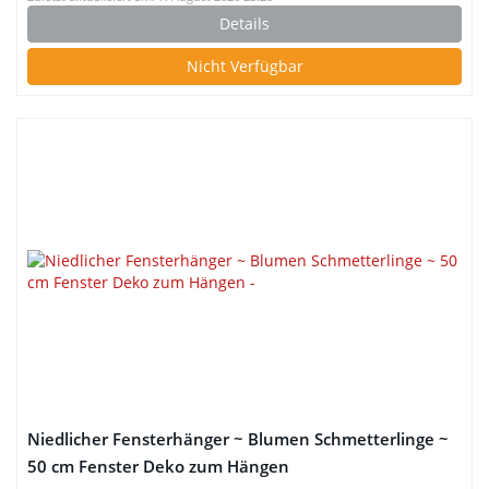
Details
Nicht Verfügbar
Niedlicher Fensterhänger ~ Blumen Schmetterlinge ~
50 cm Fenster Deko zum Hängen