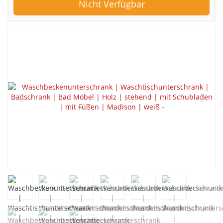
Nicht Verfügbar