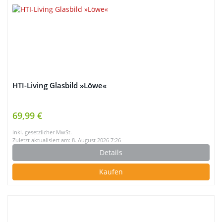
HTI-Living Glasbild »Löwe«
69,99 €
inkl. gesetzlicher MwSt.
Zuletzt aktualisiert am: 8. August 2026 7:26
Details
Kaufen