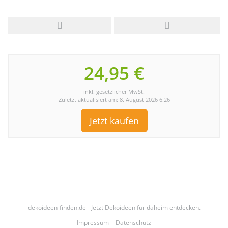
24,95 €
inkl. gesetzlicher MwSt.
Zuletzt aktualisiert am: 8. August 2026 6:26
Jetzt kaufen
dekoideen-finden.de - Jetzt Dekoideen für daheim entdecken.
Impressum
Datenschutz