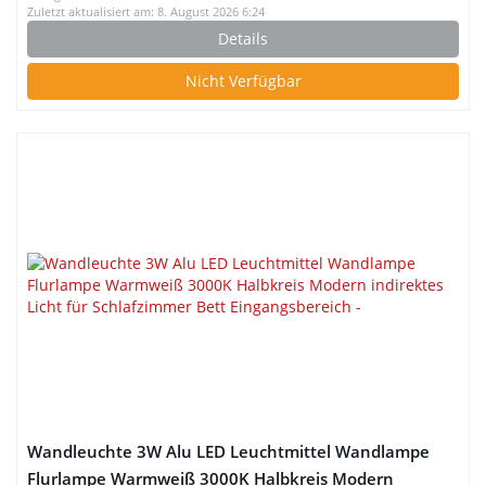
Zuletzt aktualisiert am: 8. August 2026 6:24
Details
Nicht Verfügbar
Wandleuchte 3W Alu LED Leuchtmittel Wandlampe
Flurlampe Warmweiß 3000K Halbkreis Modern