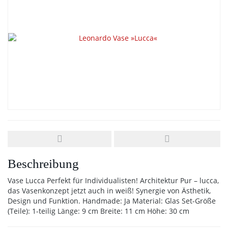
Beschreibung
Vase Lucca Perfekt für Individualisten! Architektur Pur – lucca,
das Vasenkonzept jetzt auch in weiß! Synergie von Ästhetik,
Design und Funktion. Handmade: Ja Material: Glas Set-Größe
(Teile): 1-teilig Länge: 9 cm Breite: 11 cm Höhe: 30 cm