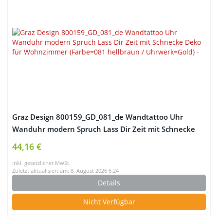
Graz Design 800159_GD_081_de Wandtattoo Uhr
Wanduhr modern Spruch Lass Dir Zeit mit Schnecke
Deko für Wohnzimmer (Farbe=081 hellbraun /
44,16 €
Uhrwerk=Gold)
inkl. gesetzlicher MwSt.
Zuletzt aktualisiert am: 8. August 2026 6:24
Details
Nicht Verfügbar