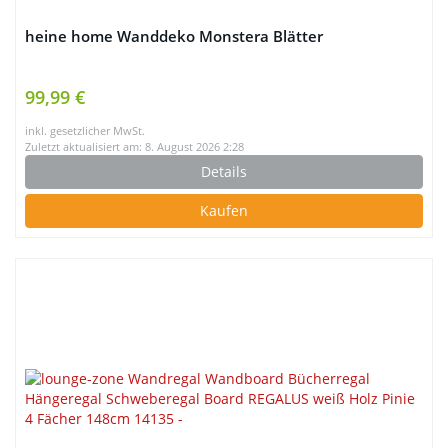
heine home Wanddeko Monstera Blätter
99,99 €
inkl. gesetzlicher MwSt.
Zuletzt aktualisiert am: 8. August 2026 2:28
Details
Kaufen