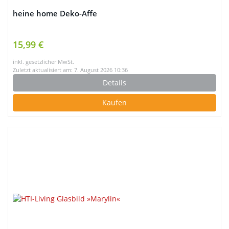
heine home Deko-Affe
15,99 €
inkl. gesetzlicher MwSt.
Zuletzt aktualisiert am: 7. August 2026 10:36
Details
Kaufen