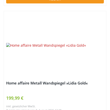
Home affaire Metall Wandspiegel »Lidia Gold«
199,99 €
inkl. gesetzlicher MwSt.