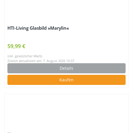
HTI-Living Glasbild »Marylin«
59,99 €
inkl. gesetzlicher MwSt.
Zuletzt aktualisiert am: 7. August 2026 10:37
Details
Kaufen