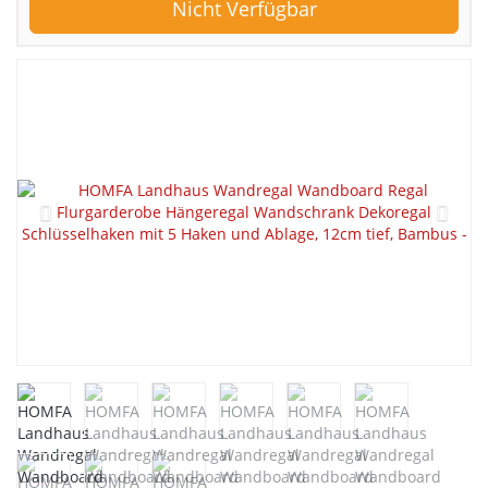
Nicht Verfügbar