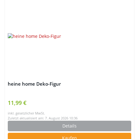
heine home Deko-Figur
11,99 €
inkl. gesetzlicher MwSt.
Zuletzt aktualisiert am: 7. August 2026 10:36
Details
Kaufen