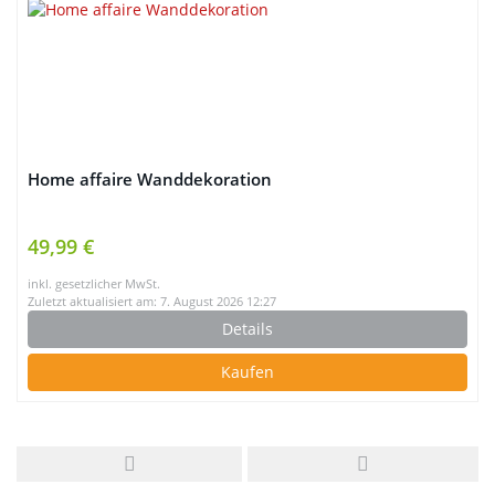
Home affaire Wanddekoration
49,99 €
inkl. gesetzlicher MwSt.
Zuletzt aktualisiert am: 7. August 2026 12:27
Details
Kaufen