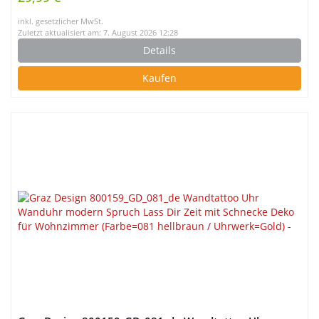
inkl. gesetzlicher MwSt.
Zuletzt aktualisiert am: 7. August 2026 12:28
Details
Kaufen