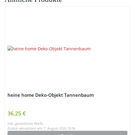
heine home Deko-Objekt Tannenbaum
36,25 €
inkl. gesetzlicher MwSt.
Zuletzt aktualisiert am: 7. August 2026 10:36