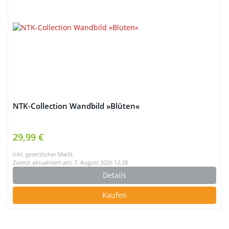
NTK-Collection Wandbild »Blüten«
29,99 €
inkl. gesetzlicher MwSt.
Zuletzt aktualisiert am: 7. August 2026 12:28
Details
Kaufen