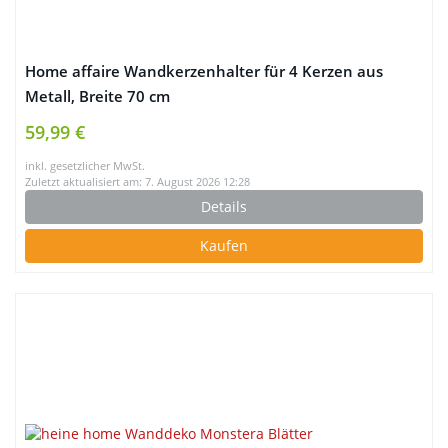
Home affaire Wandkerzenhalter für 4 Kerzen aus
Metall, Breite 70 cm
59,99 €
inkl. gesetzlicher MwSt.
Zuletzt aktualisiert am: 7. August 2026 12:28
Details
Kaufen