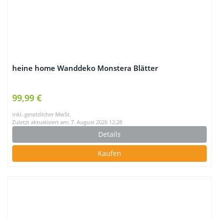
heine home Wanddeko Monstera Blätter
99,99 €
inkl. gesetzlicher MwSt.
Zuletzt aktualisiert am: 7. August 2026 12:28
Details
Kaufen