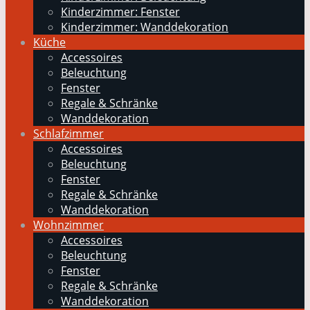
Kinderzimmer: Fenster
Kinderzimmer: Wanddekoration
Küche
Accessoires
Beleuchtung
Fenster
Regale & Schränke
Wanddekoration
Schlafzimmer
Accessoires
Beleuchtung
Fenster
Regale & Schränke
Wanddekoration
Wohnzimmer
Accessoires
Beleuchtung
Fenster
Regale & Schränke
Wanddekoration