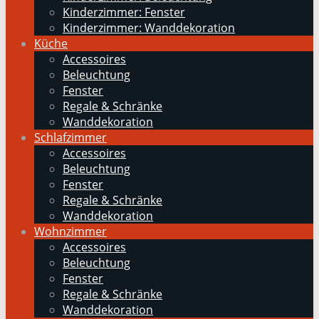
Kinderzimmer: Fenster
Kinderzimmer: Wanddekoration
Küche
Accessoires
Beleuchtung
Fenster
Regale & Schränke
Wanddekoration
Schlafzimmer
Accessoires
Beleuchtung
Fenster
Regale & Schränke
Wanddekoration
Wohnzimmer
Accessoires
Beleuchtung
Fenster
Regale & Schränke
Wanddekoration