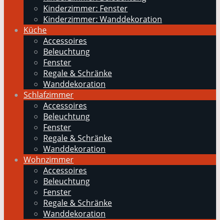
Kinderzimmer: Fenster
Kinderzimmer: Wanddekoration
Küche
Accessoires
Beleuchtung
Fenster
Regale & Schränke
Wanddekoration
Schlafzimmer
Accessoires
Beleuchtung
Fenster
Regale & Schränke
Wanddekoration
Wohnzimmer
Accessoires
Beleuchtung
Fenster
Regale & Schränke
Wanddekoration