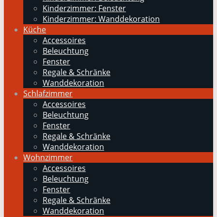
Kinderzimmer: Fenster
Kinderzimmer: Wanddekoration
Küche
Accessoires
Beleuchtung
Fenster
Regale & Schränke
Wanddekoration
Schlafzimmer
Accessoires
Beleuchtung
Fenster
Regale & Schränke
Wanddekoration
Wohnzimmer
Accessoires
Beleuchtung
Fenster
Regale & Schränke
Wanddekoration