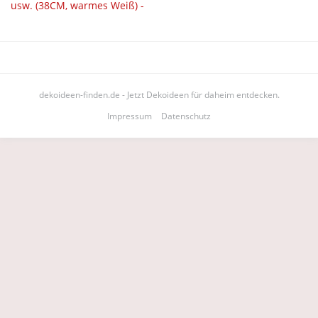
dekoideen-finden.de - Jetzt Dekoideen für daheim entdecken.
Impressum
Datenschutz