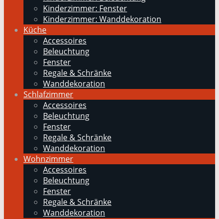
Kinderzimmer: Fenster
Kinderzimmer: Wanddekoration
Küche
Accessoires
Beleuchtung
Fenster
Regale & Schränke
Wanddekoration
Schlafzimmer
Accessoires
Beleuchtung
Fenster
Regale & Schränke
Wanddekoration
Wohnzimmer
Accessoires
Beleuchtung
Fenster
Regale & Schränke
Wanddekoration