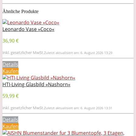
Ähnliche Produkte
Leonardo Vase »Coco«
36,90 €
inkl. gesetzlicher MwSt.
Zuletzt aktualisiert am: 6. August 2026 13:29
Details
Kaufen
HTI-Living Glasbild »Nashorn«
59,99 €
inkl. gesetzlicher MwSt.
Zuletzt aktualisiert am: 6. August 2026 13:31
Details
Kaufen