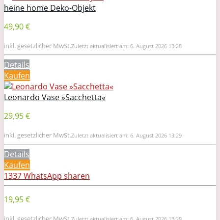
heine home Deko-Objekt
49,90 €
inkl. gesetzlicher MwSt.
Zuletzt aktualisiert am: 6. August 2026 13:28
Details
Kaufen
Leonardo Vase »Sacchetta«
29,95 €
inkl. gesetzlicher MwSt.
Zuletzt aktualisiert am: 6. August 2026 13:29
Details
Kaufen
1337
WhatsApp
sharen
19,95 €
inkl. gesetzlicher MwSt.
Zuletzt aktualisiert am: 6. August 2026 13:29