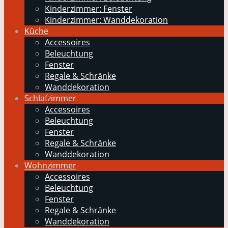
Kinderzimmer: Fenster
Kinderzimmer: Wanddekoration
Küche
Accessoires
Beleuchtung
Fenster
Regale & Schränke
Wanddekoration
Schlafzimmer
Accessoires
Beleuchtung
Fenster
Regale & Schränke
Wanddekoration
Wohnzimmer
Accessoires
Beleuchtung
Fenster
Regale & Schränke
Wanddekoration