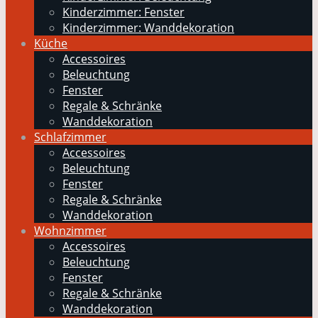
Kinderzimmer: Fenster
Kinderzimmer: Wanddekoration
Küche
Accessoires
Beleuchtung
Fenster
Regale & Schränke
Wanddekoration
Schlafzimmer
Accessoires
Beleuchtung
Fenster
Regale & Schränke
Wanddekoration
Wohnzimmer
Accessoires
Beleuchtung
Fenster
Regale & Schränke
Wanddekoration