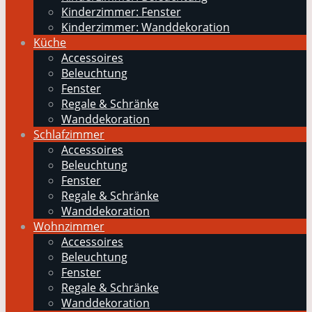
Kinderzimmer: Fenster
Kinderzimmer: Wanddekoration
Küche
Accessoires
Beleuchtung
Fenster
Regale & Schränke
Wanddekoration
Schlafzimmer
Accessoires
Beleuchtung
Fenster
Regale & Schränke
Wanddekoration
Wohnzimmer
Accessoires
Beleuchtung
Fenster
Regale & Schränke
Wanddekoration