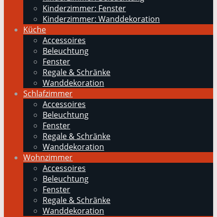
Kinderzimmer: Fenster
Kinderzimmer: Wanddekoration
Küche
Accessoires
Beleuchtung
Fenster
Regale & Schränke
Wanddekoration
Schlafzimmer
Accessoires
Beleuchtung
Fenster
Regale & Schränke
Wanddekoration
Wohnzimmer
Accessoires
Beleuchtung
Fenster
Regale & Schränke
Wanddekoration