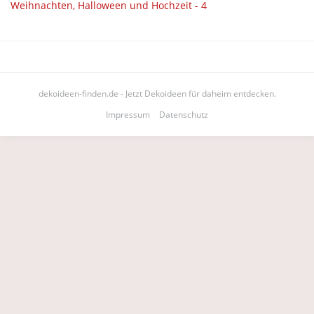
dekoideen-finden.de - Jetzt Dekoideen für daheim entdecken.
Impressum
Datenschutz