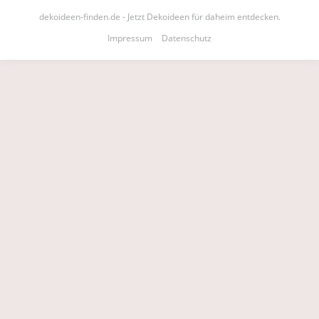
dekoideen-finden.de - Jetzt Dekoideen für daheim entdecken.
Impressum
Datenschutz