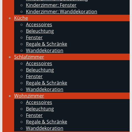
Kinderzimmer: Fenster
Kinderzimmer: Wanddekoration
Küche
Accessoires
Beleuchtung
Fenster
Regale & Schränke
Wanddekoration
Schlafzimmer
Accessoires
Beleuchtung
Fenster
Regale & Schränke
Wanddekoration
Wohnzimmer
Accessoires
Beleuchtung
Fenster
Regale & Schränke
Wanddekoration