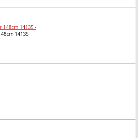
 148cm 14135