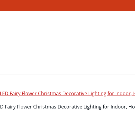
D Fairy Flower Christmas Decorative Lighting for Indoor, 